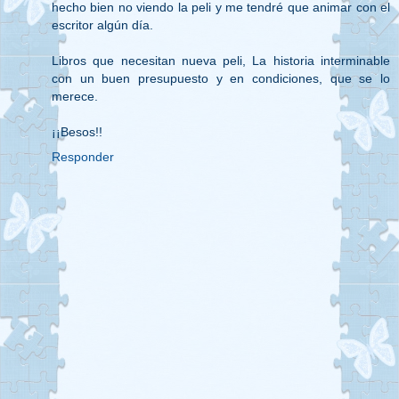
hecho bien no viendo la peli y me tendré que animar con el
escritor algún día.
Libros que necesitan nueva peli, La historia interminable
con un buen presupuesto y en condiciones, que se lo
merece.
¡¡Besos!!
Responder