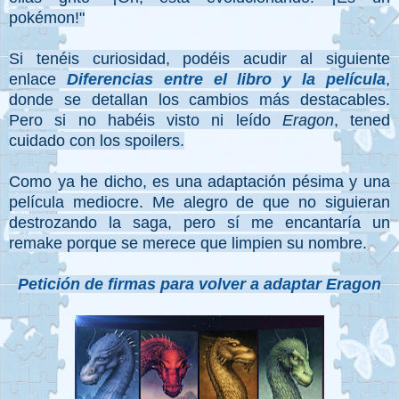
pokémon!"
Si tenéis curiosidad, podéis acudir al siguiente
enlace
Diferencias entre el libro y la película
,
donde se detallan los cambios más destacables.
Pero si no habéis visto ni leído
Eragon
, tened
cuidado con los spoilers.
Como ya he dicho, es una adaptación pésima y una
película mediocre. Me alegro de que no siguieran
destrozando la saga, pero sí me encantaría un
remake porque se merece que limpien su nombre.
Petición de firmas para volver a adaptar Eragon