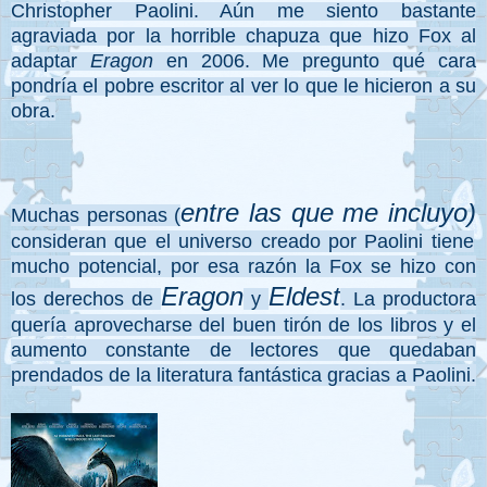
Christopher Paolini. Aún me siento bastante
agraviada por la horrible chapuza que hizo Fox al
adaptar
Eragon
en 2006.
Me pregunto qué cara
pondría el pobre escritor al ver lo que le hicieron a su
obra.
entre las que me incluyo)
Muchas personas (
consideran que el universo creado por Paolini tiene
mucho potencial, por esa razón la Fox se hizo con
Eragon
Eldest
los derechos de
y
. La productora
quería aprovecharse del buen tirón de los libros y el
aumento constante de lectores que quedaban
prendados de la literatura fantástica gracias a Paolini.