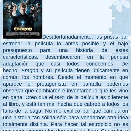
Desafortunadamente, las prisas por
estrenar la película lo antes posible y el bajo
presupuesto para una historia de estas
características, desembocaron en la penosa
adaptación que casi todos conocemos. De
hecho,
Eragon
y su película tienen únicamente en
común los nombres. Desde el momento en que
aparece el protagonista en pantalla podemos
observar que cambiaron e inventaron lo que les vino
en gana. Creo que el 99% de la película es diferente
al libro, y está tan mal hecha que cabreó a todos los
fans de la saga. No me explico por qué cambiaron
una historia tan sólida sólo para vendernos otra idea
totalmente distinta. Para hacer tal estropicio no es