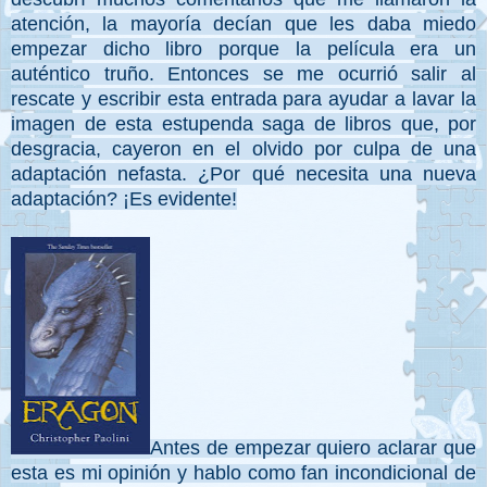
atención, la mayoría decían que les daba miedo
empezar dicho libro porque la película era un
auténtico truño. Entonces se me ocurrió salir al
rescate y escribir esta entrada para ayudar a lavar la
imagen de esta estupenda saga de libros que, por
desgracia, cayeron en el olvido por culpa de una
adaptación nefasta. ¿Por qué necesita una nueva
adaptación? ¡Es evidente!
Antes de empezar quiero aclarar que
esta es mi opinión y hablo como fan incondicional de